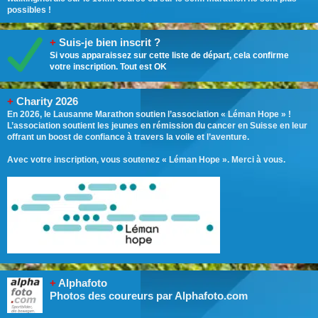
possibles !
+
Suis-je bien inscrit ?
Si vous apparaissez sur cette liste de départ, cela confirme
votre inscription. Tout est OK
+
Charity 2026
En 2026, le Lausanne Marathon soutien l’association « Léman Hope » !
L’association soutient les jeunes en rémission du cancer en Suisse en leur
offrant un boost de confiance à travers la voile et l’aventure.
Avec votre inscription, vous soutenez « Léman Hope ». Merci à vous.
+
Alphafoto
Photos des coureurs par Alphafoto.com