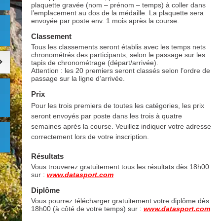
plaquette gravée (nom – prénom – temps) à coller dans
l’emplacement au dos de la médaille. La plaquette sera
envoyée par poste env. 1 mois après la course.
Classement
Tous les classements seront établis avec les temps nets
chronométrés des participants, selon le passage sur les
tapis de chronométrage (départ/arrivée).
Attention : les 20 premiers seront classés selon l’ordre de
passage sur la ligne d’arrivée.
Prix
Pour les trois premiers de toutes les catégories, les prix
seront envoyés par poste dans les trois à quatre
semaines après la course. Veuillez indiquer votre adresse
correctement lors de votre inscription.
Résultats
Vous trouverez gratuitement tous les résultats dès 18h00
sur :
www.datasport.com
Diplôme
Vous pourrez télécharger gratuitement votre diplôme dès
18h00 (à côté de votre temps) sur :
www.datasport.com