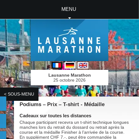
MENU
Lausanne Marathon
25 octobre 2026
< SOUS-MENU
Podiums – Prix – T-shirt - Médaille
Cadeaux sur toutes les distances
Chaque participant recevra un t-shirt technique longues
manches lors du retrait du dossard ou retrait après la
course et la médaille Finisher à l’arrivée de la course.
En supplément CHF 7.-, peut être commandée la