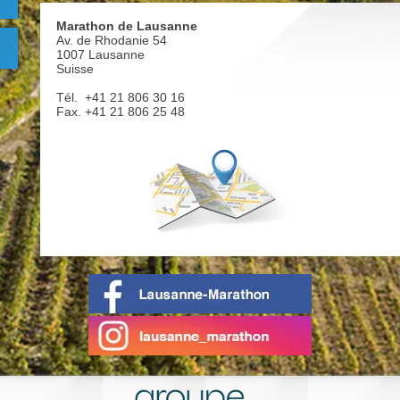
Marathon de Lausanne
Av. de Rhodanie 54
1007 Lausanne
Suisse
Tél. +41 21 806 30 16
Fax. +41 21 806 25 48