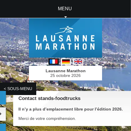
MENU
Lausanne Marathon
25 octobre 2026
< SOUS-MENU
Contact stands-foodtrucks
Il n’y a plus d’emplacement libre pour l’édition 2026.
Merci de votre compréhension.